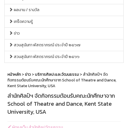
ผลงาน / รางวัล
เกร็ดความรู้
ข่าว
สวนสุนันทา พัสตราภรณ์ ประจำปี ๒๕๖๗
สวนสุนันทา พัสตราภรณ์ ประจำปี ๒๕๖๖
หน้าหลัก
>
ข่าว
>
บริการศิลปะและวัฒนธรรม
> สำนักศิลป์ฯ จัด
กิจกรรมต้อนรับคณะนักศึกษาจาก School of Theatre and Dance,
Kent State University, USA
สำนักศิลป์ฯ จัดกิจกรรมต้อนรับคณะนักศึกษาจาก
School of Theatre and Dance, Kent State
University, USA
ผู้ดูแลเว็บ สำนักศิลปวัฒนธรรม