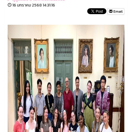
16 มกราคม 2568 14:31:16
Email