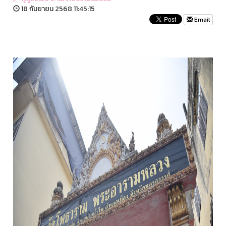
18 กันยายน 2568 11:45:15
Email