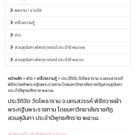
ผลงาน / รางวัล
เกร็ดความรู้
ข่าว
สวนสุนันทา พัสตราภรณ์ ประจำปี ๒๕๖๗
สวนสุนันทา พัสตราภรณ์ ประจำปี ๒๕๖๖
หน้าหลัก
>
ข่าว
>
เกร็ดความรู้
> ประวัติวัด วัดโพธาราม จ.นครสวรรค์
พิธีถวายผ้าพระกฐินพระราชทาน โดยมหาวิทยาลัยราชภัฏสวนสุนันทา
ประจำปีพุทธศักราช ๒๕๖๘
ประวัติวัด วัดโพธาราม จ.นครสวรรค์ พิธีถวายผ้า
พระกฐินพระราชทาน โดยมหาวิทยาลัยราชภัฏ
สวนสุนันทา ประจำปีพุทธศักราช ๒๕๖๘
ผู้ดูแลเว็บ สำนักศิลปวัฒนธรรม