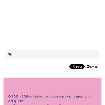
Email
© 2012 - 2016 สำนักศิลปะและวัฒนธรรม มหาวิทยาลัยราชภัฏ
สวนสุนันทา