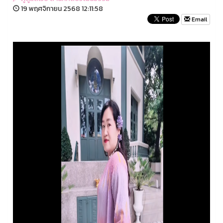
19 พฤศจิกายน 2568 12:11:58
Email