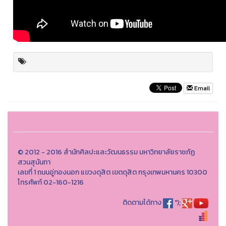
Email
© 2012 - 2016 สำนักศิลปะและวัฒนธรรม มหาวิทยาลัยราชภัฏ
สวนสุนันทา
เลขที่ 1 ถนนอู่ทองนอก แขวงดุสิต เขตดุสิต กรุงเทพมหานคร 10300
โทรศัพท์ 02-160-1216
ติดตามได้ทาง
");