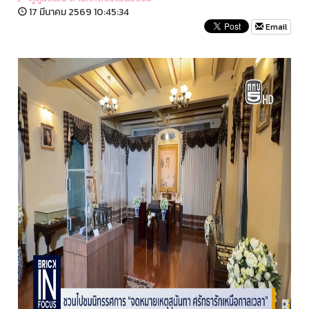
17 มีนาคม 2569 10:45:34
Email