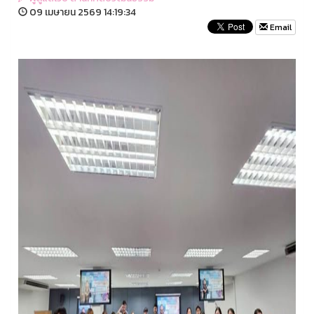
09 เมษายน 2569 14:19:34
Email