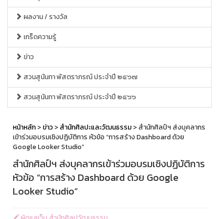
ผลงาน / รางวัล
เกร็ดความรู้
ข่าว
สวนสุนันทา พัสตราภรณ์ ประจำปี ๒๕๖๗
สวนสุนันทา พัสตราภรณ์ ประจำปี ๒๕๖๖
หน้าหลัก
>
ข่าว
>
สำนักศิลปะและวัฒนธรรม
> สำนักศิลป์ฯ ส่งบุคลากร
เข้าร่วมอบรมเชิงปฏิบัติการ หัวข้อ “การสร้าง Dashboard ด้วย
Google Looker Studio”
สำนักศิลป์ฯ ส่งบุคลากรเข้าร่วมอบรมเชิงปฏิบัติการ
หัวข้อ “การสร้าง Dashboard ด้วย Google
Looker Studio”
ผู้ดูแลเว็บ สำนักศิลปวัฒนธรรม