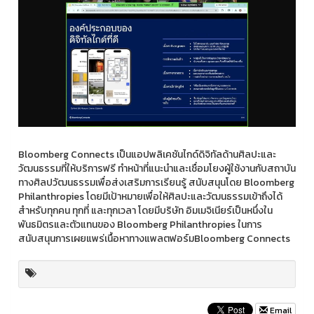
Bloomberg Connects เป็นแอปพลิเคชันไกด์ดิจิทัลด้านศิลปะและ
วัฒนธรรมที่ให้บริการฟรี ทำหน้าที่แนะนำและเชื่อมโยงผู้ใช้งานกับสถาบัน
ทางศิลปวัฒนธรรมเพื่อส่งเสริมการเรียนรู้ สนับสนุนโดย Bloomberg
Philanthropies โดยมีเป้าหมายเพื่อให้ศิลปะและวัฒนธรรมเข้าถึงได้
สำหรับทุกคน ทุกที่ และทุกเวลา โดยมีบริษัท อิมเมจิเนียร์เป็นหนึ่งใน
พันธมิตรและตัวแทนของ Bloomberg Philanthropies ในการ
สนับสนุนการเผยแพร่เนื้อหาทางแพลตฟอร์มBloomberg Connects
Email