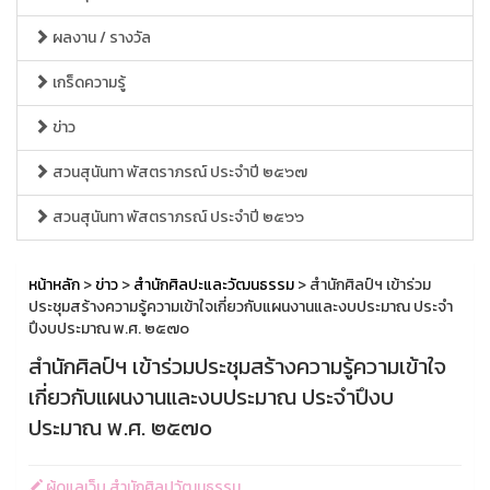
ผลงาน / รางวัล
เกร็ดความรู้
ข่าว
สวนสุนันทา พัสตราภรณ์ ประจำปี ๒๕๖๗
สวนสุนันทา พัสตราภรณ์ ประจำปี ๒๕๖๖
หน้าหลัก
>
ข่าว
>
สำนักศิลปะและวัฒนธรรม
> สำนักศิลป์ฯ เข้าร่วม
ประชุมสร้างความรู้ความเข้าใจเกี่ยวกับแผนงานและงบประมาณ ประจำ
ปึงบประมาณ พ.ศ. ๒๕๗๐
สำนักศิลป์ฯ เข้าร่วมประชุมสร้างความรู้ความเข้าใจ
เกี่ยวกับแผนงานและงบประมาณ ประจำปึงบ
ประมาณ พ.ศ. ๒๕๗๐
ผู้ดูแลเว็บ สำนักศิลปวัฒนธรรม