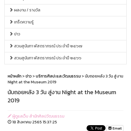
ผลงาน / รางวัล
เกร็ดความรู้
ข่าว
สวนสุนันทา พัสตราภรณ์ ประจำปี ๒๕๖๗
สวนสุนันทา พัสตราภรณ์ ประจำปี ๒๕๖๖
หน้าหลัก
>
ข่าว
>
บริการศิลปะและวัฒนธรรม
> นับถอยหลัง 3 วัน สู่งาน
Night at the Museum 2019
นับถอยหลัง 3 วัน สู่งาน Night at the Museum
2019
ผู้ดูแลเว็บ สำนักศิลปวัฒนธรรม
18 สิงหาคม 2565 15:37:25
Email