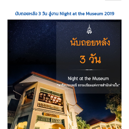
นับถอยหลัง 3 วัน สู่งาน
Night at the Museum 2019