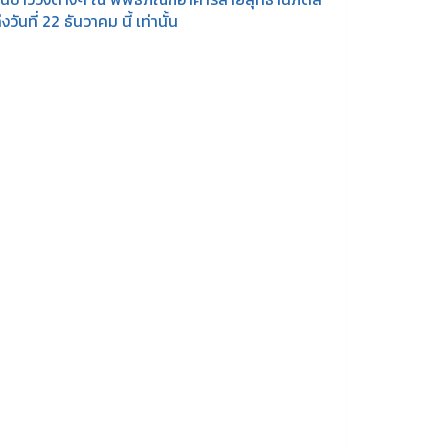
นที่ 22 ธันวาคม นี้ เท่านั้น