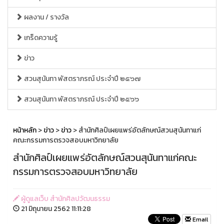
ผลงาน / รางวัล
เกร็ดความรู้
ข่าว
สวนสุนันทา พัสตราภรณ์ ประจำปี ๒๕๖๗
สวนสุนันทา พัสตราภรณ์ ประจำปี ๒๕๖๖
หน้าหลัก
>
ข่าว
>
ข่าว
> สำนักศิลป์เผยแพร่อัตลักษณ์สวนสุนันทาแก่
คณะกรรมการตรวจสอบมหาวิทยาลัย
สำนักศิลป์เผยแพร่อัตลักษณ์สวนสุนันทาแก่คณะ
กรรมการตรวจสอบมหาวิทยาลัย
ผู้ดูแลเว็บ สำนักศิลปวัฒนธรรม
21 มิถุนายน 2562 11:11:28
Email