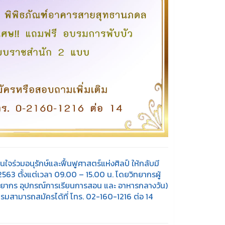
ร่วมอนุรักษ์และฟื้นฟูศาสตร์แห่งศิลป์ ให้กลับมี
563 ตั้งแต่เวลา 09.00 – 15.00 น. โดยวิทยากรผู้
ิทยากร อุปกรณ์การเรียนการสอน และ อาหารกลางวัน)
มสามารถสมัครได้ที่ โทร. 02-160-1216 ต่อ 14