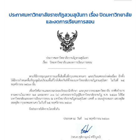
ประกาศมหาวิทยาลัยราชภัฏสวนสุนันทา เรื่อง ปิดมหาวิทยาลัย
และงดการเรียนการสอน