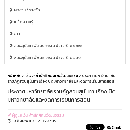
ผลงาน / รางวัล
เกร็ดความรู้
ข่าว
สวนสุนันทา พัสตราภรณ์ ประจำปี ๒๕๖๗
สวนสุนันทา พัสตราภรณ์ ประจำปี ๒๕๖๖
หน้าหลัก
>
ข่าว
>
สำนักศิลปะและวัฒนธรรม
> ประกาศมหาวิทยาลัย
ราชภัฏสวนสุนันทา เรื่อง ปิดมหาวิทยาลัยและงดการเรียนการสอน
ประกาศมหาวิทยาลัยราชภัฏสวนสุนันทา เรื่อง ปิด
มหาวิทยาลัยและงดการเรียนการสอน
ผู้ดูแลเว็บ สำนักศิลปวัฒนธรรม
18 สิงหาคม 2565 15:32:35
Email