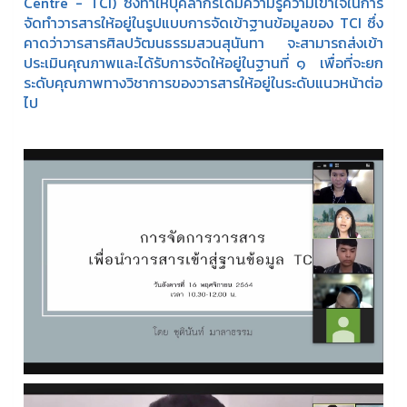
Centre - TCI) ซึ่งทำให้บุคลากรได้มีความรู้ความเข้าใจในการ
จัดทำวารสารให้อยู่ในรูปแบบการจัดเข้าฐานข้อมูลของ TCI ซึ่ง
คาดว่าวารสารศิลปวัฒนธรรมสวนสุนันทา จะสามารถส่งเข้า
ประเมินคุณภาพและได้รับการจัดให้อยู่ในฐานที่ ๑ เพื่อที่จะยก
ระดับคุณภาพทางวิชาการของวารสารให้อยู่ในระดับแนวหน้าต่อ
ไป