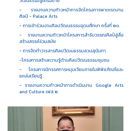
วัฒนธรรมสู่เครือข่าย
- รายงานความก้าวหน้าการจัดโครงการพาเหรดงาน
ศิลป์ - Palace Arts
- การเข้าร่วมงานศิลปวัฒนธรรมอุดมศึกษา ครั้งที่ ๒๐
- รายงานความก้าวหน้าโครงการสำรับวรรณศิลป์สู่สื่อ
สร้างสรรค์ร่วมสมัย
- การจัดทำวารสารศิลปวัฒนธรรมสวนสุนันทา
-โครงการสร้างความรู้ด้านศิลปวัฒนธรรมชุมชน
- โครงการนิทรรศการหมุนเวียนภายในพิพิธภัณฑ์และ
แหล่งเรียนรู้
- รายงานความก้าวหน้าการดำเนินงาน Google Arts
and Culture เฟส ๒