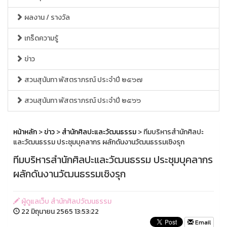
ผลงาน / รางวัล
เกร็ดความรู้
ข่าว
สวนสุนันทา พัสตราภรณ์ ประจำปี ๒๕๖๗
สวนสุนันทา พัสตราภรณ์ ประจำปี ๒๕๖๖
หน้าหลัก
>
ข่าว
>
สำนักศิลปะและวัฒนธรรม
> ทีมบริหารสำนักศิลปะ
และวัฒนธรรม ประชุมบุคลากร ผลักดันงานวัฒนธรรมเชิงรุก
ทีมบริหารสำนักศิลปะและวัฒนธรรม ประชุมบุคลากร
ผลักดันงานวัฒนธรรมเชิงรุก
ผู้ดูแลเว็บ สำนักศิลปวัฒนธรรม
22 มิถุนายน 2565 13:53:22
Email