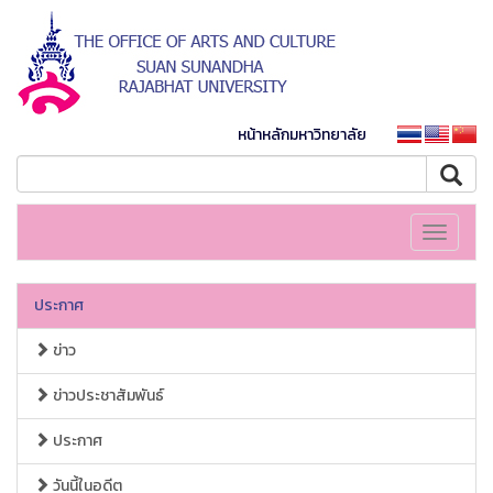
หน้าหลักมหาวิทยาลัย
Toggle
navigati
ประกาศ
ข่าว
ข่าวประชาสัมพันธ์
ประกาศ
วันนี้ในอดีต