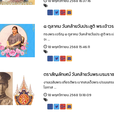
18 พฤศจิกายน 2568 16:37:16
๘ ตุลาคม วันคล้ายวันประสูติ พระเจ้าวร
ทรงพระเจริญ ๘ ตุลาคม วันคล้ายวันประสูติ พระเจ
จะ ...
18 พฤศจิกายน 2568 15:46:11
ตราสัญลักษณ์ วันคล้ายวันพระบรมร
งานเฉลิมพระเกียรติพระบาทสมเด็จพระปรเมนทรมหา
โอกาส ...
18 พฤศจิกายน 2568 13:18:09