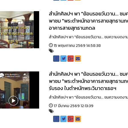
สำนักศิลปฯ พา "ย้อนรอยวันวาน... ช
พาชม "พระตำหนักอาคารสายสุทธานภด
อาคารสายสุทธานภดล
สำนักศิลปฯ พา "ย้อนรอยวันวาน... ชมความงดงาม
15 พฤษภาคม 2569 14:58:38
สำนักศิลปฯ พา "ย้อนรอยวันวาน... ช
พาชม "พระตำหนักอาคารสายสุทธานภดล" 
รับรอง ในตำหนักพระวิมาดาเธอฯ
สำนักศิลปฯ พา "ย้อนรอยวันวาน... ชมความงดงาม
17 มีนาคม 2569 12:13:39