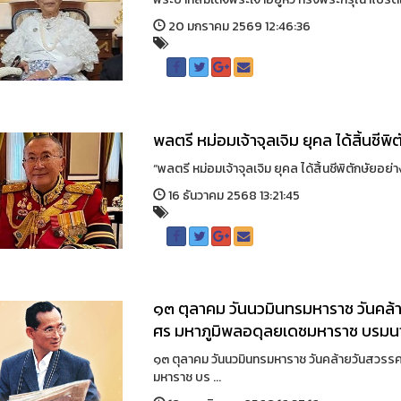
20 มกราคม 2569 12:46:36
พลตรี หม่อมเจ้าจุลเจิม ยุคล ได้สิ้นชีพ
“พลตรี หม่อมเจ้าจุลเจิม ยุคล ได้สิ้นชีพิตักษัยอย่
16 ธันวาคม 2568 13:21:45
๑๓ ตุลาคม วันนวมินทรมหาราช วันคล
ศร มหาภูมิพลอดุลยเดชมหาราช บรมน
๑๓ ตุลาคม วันนวมินทรมหาราช วันคล้ายวันสวร
มหาราช บร ...