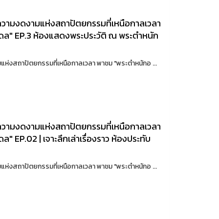
มความงดงามแห่งสถาปัตยกรรมที่เหนือกาลเวลา
ล" EP.3 ห้องแสดงพระประวัติ ณ พระตำหนัก
แห่งสถาปัตยกรรมที่เหนือกาลเวลา พาชม "พระตำหนักอ ...
มความงดงามแห่งสถาปัตยกรรมที่เหนือกาลเวลา
EP.02 | เจาะลึกเล่าเรื่องราว ห้องประทับ
แห่งสถาปัตยกรรมที่เหนือกาลเวลา พาชม "พระตำหนักอ ...