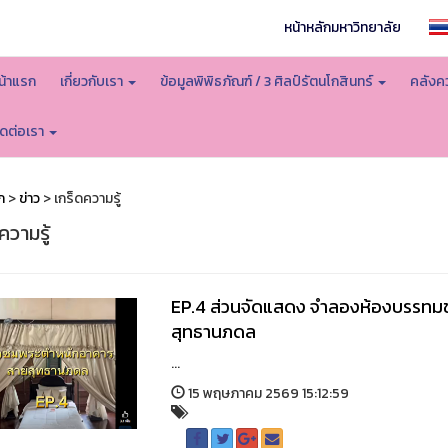
หน้าหลักมหาวิทยาลัย
น้าแรก
เกี่ยวกับเรา
ข้อมูลพิพิธภัณฑ์ / 3 ศิลป์รัตนโกสินทร์
คลังคว
ิดต่อเรา
ก
>
ข่าว
> เกร็ดความรู้
ความรู้
EP.4 ส่วนจัดแสดง จำลองห้องบรรท
สุทธานภดล
...
15 พฤษภาคม 2569 15:12:59