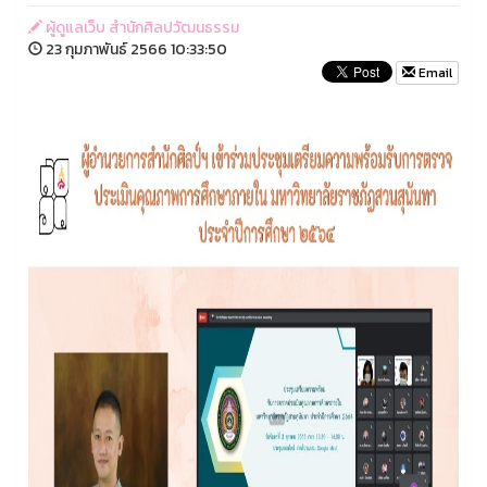
ผู้ดูแลเว็บ สำนักศิลปวัฒนธรรม
23 กุมภาพันธ์ 2566 10:33:50
Email