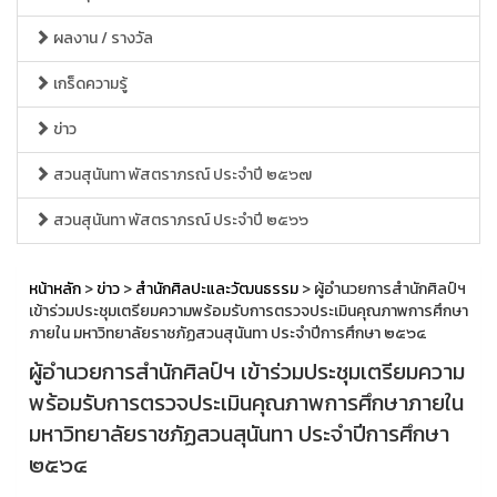
ผลงาน / รางวัล
เกร็ดความรู้
ข่าว
สวนสุนันทา พัสตราภรณ์ ประจำปี ๒๕๖๗
สวนสุนันทา พัสตราภรณ์ ประจำปี ๒๕๖๖
หน้าหลัก
>
ข่าว
>
สำนักศิลปะและวัฒนธรรม
> ผู้อำนวยการสำนักศิลป์ฯ
เข้าร่วมประชุมเตรียมความพร้อมรับการตรวจประเมินคุณภาพการศึกษา
ภายใน มหาวิทยาลัยราชภัฏสวนสุนันทา ประจำปีการศึกษา ๒๕๖๔
ผู้อำนวยการสำนักศิลป์ฯ เข้าร่วมประชุมเตรียมความ
พร้อมรับการตรวจประเมินคุณภาพการศึกษาภายใน
มหาวิทยาลัยราชภัฏสวนสุนันทา ประจำปีการศึกษา
๒๕๖๔