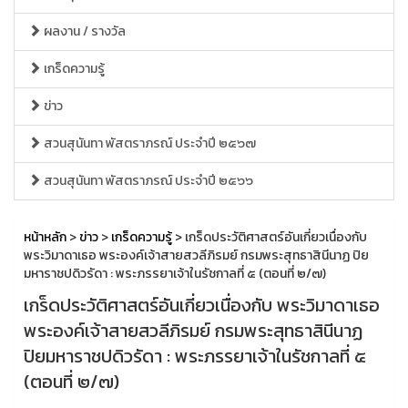
ผลงาน / รางวัล
เกร็ดความรู้
ข่าว
สวนสุนันทา พัสตราภรณ์ ประจำปี ๒๕๖๗
สวนสุนันทา พัสตราภรณ์ ประจำปี ๒๕๖๖
หน้าหลัก
>
ข่าว
>
เกร็ดความรู้
> เกร็ดประวัติศาสตร์อันเกี่ยวเนื่องกับ
พระวิมาดาเธอ พระองค์เจ้าสายสวลีภิรมย์ กรมพระสุทธาสินีนาฏ ปิย
มหาราชปดิวรัดา : พระภรรยาเจ้าในรัชกาลที่ ๕ (ตอนที่ ๒/๗)
เกร็ดประวัติศาสตร์อันเกี่ยวเนื่องกับ พระวิมาดาเธอ
พระองค์เจ้าสายสวลีภิรมย์ กรมพระสุทธาสินีนาฏ
ปิยมหาราชปดิวรัดา : พระภรรยาเจ้าในรัชกาลที่ ๕
(ตอนที่ ๒/๗)