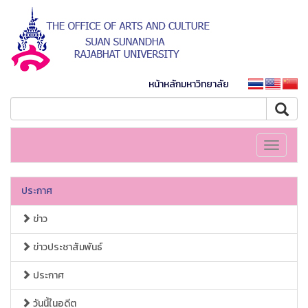
หน้าหลักมหาวิทยาลัย
Toggle
navigati
ประกาศ
ข่าว
ข่าวประชาสัมพันธ์
ประกาศ
วันนี้ในอดีต