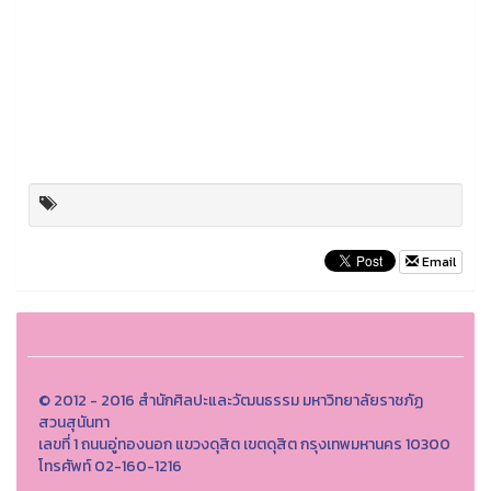
Email
© 2012 - 2016 สำนักศิลปะและวัฒนธรรม มหาวิทยาลัยราชภัฏ
สวนสุนันทา
เลขที่ 1 ถนนอู่ทองนอก แขวงดุสิต เขตดุสิต กรุงเทพมหานคร 10300
โทรศัพท์ 02-160-1216