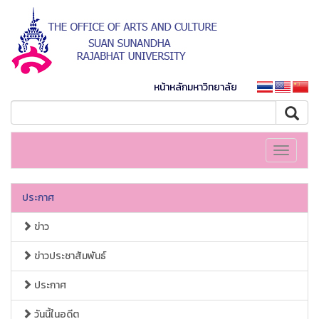
หน้าหลักมหาวิทยาลัย
Toggle
navigati
ประกาศ
ข่าว
ข่าวประชาสัมพันธ์
ประกาศ
วันนี้ในอดีต