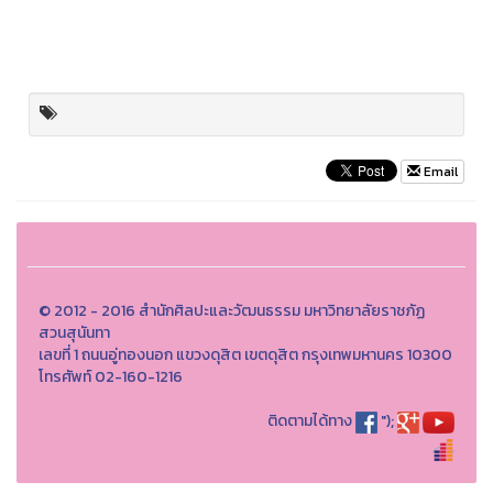
Email
© 2012 - 2016 สำนักศิลปะและวัฒนธรรม มหาวิทยาลัยราชภัฏ
สวนสุนันทา
เลขที่ 1 ถนนอู่ทองนอก แขวงดุสิต เขตดุสิต กรุงเทพมหานคร 10300
โทรศัพท์ 02-160-1216
ติดตามได้ทาง
");