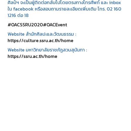
ศิลป์ฯ จะเป็นผู้ติดต่อกลับไปโดยตรงทางโทรศัพท์ และ inbox
ใน facebook หรือสอบถามรายละเอียดเพิ่มเติม โทร. 02 160
1216 ต่อ 18
#OACSSRU2020
#OACEvent
Website สำนักศิลปะและวัฒนธรรม :
https://culture.ssru.ac.th/home
Website มหาวิทยาลัยราชภัฏสวนสุนันทา :
https://ssru.ac.th/home