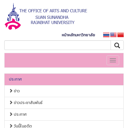
หน้าหลักมหาวิทยาลัย
Toggle
navigati
ประกาศ
ข่าว
ข่าวประชาสัมพันธ์
ประกาศ
วันนี้ในอดีต