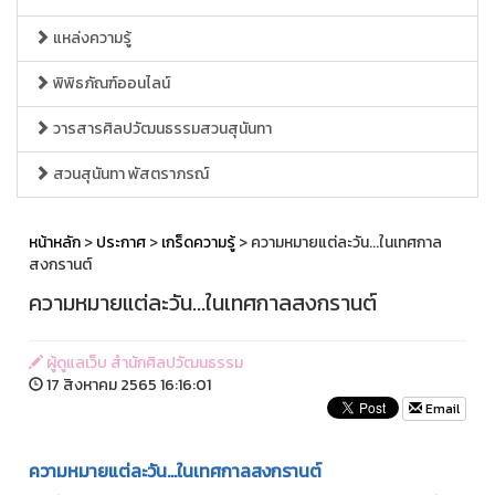
แหล่งความรู้
พิพิธภัณฑ์ออนไลน์
วารสารศิลปวัฒนธรรมสวนสุนันทา
สวนสุนันทา พัสตราภรณ์
หน้าหลัก
>
ประกาศ
>
เกร็ดความรู้
> ความหมายแต่ละวัน...ในเทศกาล
สงกรานต์
ความหมายแต่ละวัน...ในเทศกาลสงกรานต์
ผู้ดูแลเว็บ สำนักศิลปวัฒนธรรม
17 สิงหาคม 2565 16:16:01
Email
ความหมายแต่ละวัน...ในเทศกาลสงกรานต์