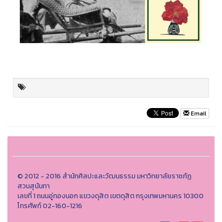
Email
© 2012 - 2016 สำนักศิลปะและวัฒนธรรม มหาวิทยาลัยราชภัฏ
สวนสุนันทา
เลขที่ 1 ถนนอู่ทองนอก แขวงดุสิต เขตดุสิต กรุงเทพมหานคร 10300
โทรศัพท์ 02-160-1216