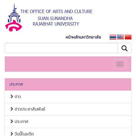
หน้าหลักมหาวิทยาลัย
Toggle
navigati
ประกาศ
ข่าว
ข่าวประชาสัมพันธ์
ประกาศ
วันนี้ในอดีต