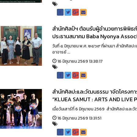
สำนักศิลป์ฯ ต้อนรับผู้อำนวยการพิพ
ประธานสมาคม Baba Nyonya Associ
วันที่ ๕ มิถุนายน พ.ศ. ๒๕๖๙ ที่ผ่านมา สำนักศ
อาจารย์ ...
16 มิถุนายน 2569 13:38:17
สำนักศิลปะและวัฒนธรรม าจัดโครงการ
“KLUEA SAMUT : ARTS AND LIVE
เมื่อวันเสาร์ที่ 6 มิถุนายน 2569 สำนักศิลปะแล
16 มิถุนายน 2569 13:31:51