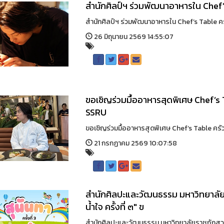
สำนักศิลป์ฯ ร่วมพัฒนาอาหารใน Chef
สำนักศิลป์ฯ ร่วมพัฒนาอาหารใน Chef’s Table ครัว
26 มิถุนายน 2569 14:55:07
ขอเชิญร่วมมื้ออาหารสุดพิเศษ Chef’
SSRU
ขอเชิญร่วมมื้ออาหารสุดพิเศษ Chef’s Table ครั
21 กรกฏาคม 2569 10:07:58
สำนักศิลปะและวัฒนธรรม มหาวิทยาลัยร
น้ำใจ ครั้งที่ ๓" ข
สำนักศิลปะและวัฒนธรรม มหาวิทยาลัยราชภัฏสวนสุนัน