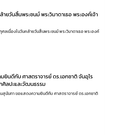
ล้ายวันสิ้นพระชนม์ พระวิมาดาเธอ พระองค์เจ้า
ศลเนื่องในวันคล้ายวันสิ้นพระชนม์ พระวิมาดาเธอ พระองค์
ินดีกับ ศาสตราจารย์ ดร.เอกชาติ จันอุไร
นักศิลปะและวัฒนธรรม
นสุนันทา ขอแสดงความยินดีกับ ศาสตราจารย์ ดร.เอกชาติ