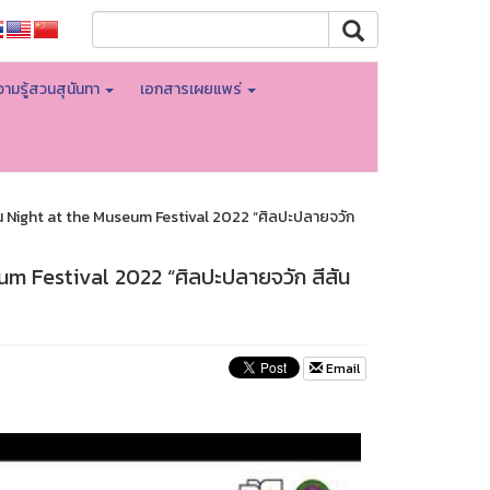
ามรู้สวนสุนันทา
เอกสารเผยแพร่
น Night at the Museum Festival 2022 “ศิลปะปลายจวัก
um Festival 2022 “ศิลปะปลายจวัก สีสัน
Email