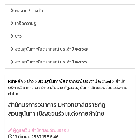
ผลงาน / รางวัล
เกร็ดความรู้
ข่าว
สวนสุนันทา พัสตราภรณ์ ประจำปี ๒๕๖๗
สวนสุนันทา พัสตราภรณ์ ประจำปี ๒๕๖๖
หน้าหลัก
>
ข่าว
>
สวนสุนันทา พัสตราภรณ์ ประจำปี ๒๕๖๗
> สำนัก
บริการวิชาการ มหาวิทยาลัยราชภัฏสวนสุนันทา เชิญชวนร่วมแต่งกาย
ผ้าไทย
สำนักบริการวิชาการ มหาวิทยาลัยราชภัฏ
สวนสุนันทา เชิญชวนร่วมแต่งกายผ้าไทย
ผู้ดูแลเว็บ สำนักศิลปวัฒนธรรม
18 มีนาคม 2567 15:56:46