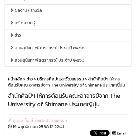
ผลงาน / รางวัล
เกร็ดความรู้
ข่าว
สวนสุนันทา พัสตราภรณ์ ประจำปี ๒๕๖๗
สวนสุนันทา พัสตราภรณ์ ประจำปี ๒๕๖๖
หน้าหลัก
>
ข่าว
>
บริการศิลปะและวัฒนธรรม
> สำนักศิลป์ฯ ให้การ
ต้อนรับคณะอาจารย์จาก The University of Shimane ประเทศญี่ปุ่น
สำนักศิลป์ฯ ให้การต้อนรับคณะอาจารย์จาก The
University of Shimane ประเทศญี่ปุ่น
ผู้ดูแลเว็บ สำนักศิลปวัฒนธรรม
19 พฤศจิกายน 2568 12:22:41
Email