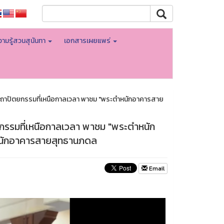
ามรู้สวนสุนันทา
เอกสารเผยแพร่
สถาปัตยกรรมที่เหนือกาลเวลา พาชม "พระตำหนักอาคารสาย
กรรมที่เหนือกาลเวลา พาชม "พระตำหนัก
หนักอาคารสายสุทธานภดล
Email