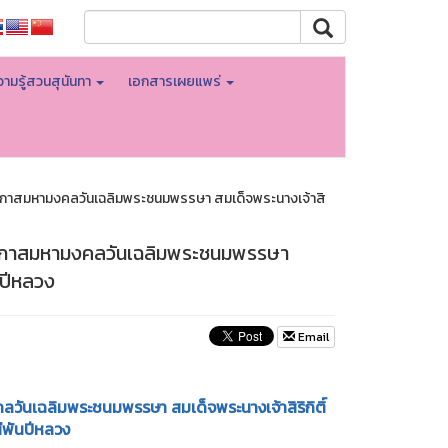
ามรู้สวนสุนันทา
เอกสารเผยแพร่
ในโอกาสมหามงคลวันเฉลิมพระชนมพรรษา สมเด็จพระนางเจ้าสิ
ในโอกาสมหามงคลวันเฉลิมพระชนมพรรษา
นปีหลวง
Email
คลวันเฉลิมพระชนมพรรษา สมเด็จพระนางเจ้าสิริกิติ์
พันปีหลวง