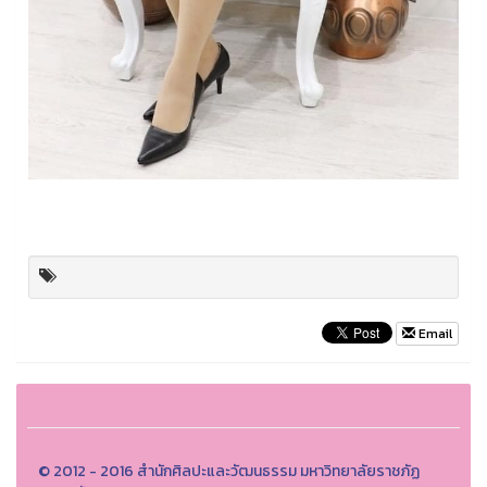
Email
© 2012 - 2016 สำนักศิลปะและวัฒนธรรม มหาวิทยาลัยราชภัฏ