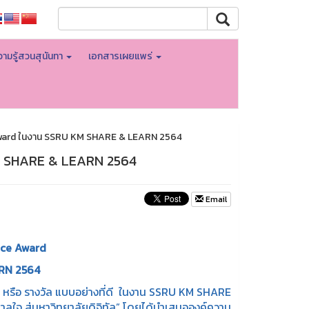
ามรู้สวนสุนันทา
เอกสารเผยแพร่
 Award ในงาน SSRU KM SHARE & LEARN 2564
KM SHARE & LEARN 2564
Email
tice Award
RN 2564
ือ รางวัล แบบอย่างที่ดี ในงาน SSRU KM SHARE
นดาลใจ สู่มหาวิทยาลัยดิจิทัล” โดยได้นำเสนอองค์ความ