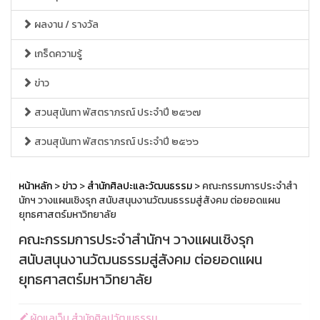
ผลงาน / รางวัล
เกร็ดความรู้
ข่าว
สวนสุนันทา พัสตราภรณ์ ประจำปี ๒๕๖๗
สวนสุนันทา พัสตราภรณ์ ประจำปี ๒๕๖๖
หน้าหลัก
>
ข่าว
>
สำนักศิลปะและวัฒนธรรม
> คณะกรรมการประจำสำ
นักฯ วางแผนเชิงรุก สนับสนุนงานวัฒนธรรมสู่สังคม ต่อยอดแผน
ยุทธศาสตร์มหาวิทยาลัย
คณะกรรมการประจำสำนักฯ วางแผนเชิงรุก
สนับสนุนงานวัฒนธรรมสู่สังคม ต่อยอดแผน
ยุทธศาสตร์มหาวิทยาลัย
ผู้ดูแลเว็บ สำนักศิลปวัฒนธรรม