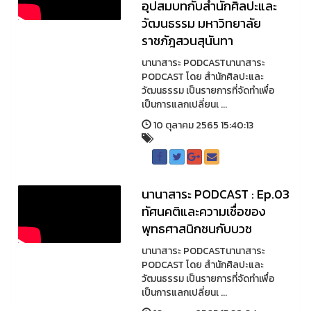
อุปสมบทกับสำนักศิลปะและ
วัฒนธรรม มหาวิทยาลัย
ราชภัฎสวนสุนันทา
นานาสาระ PODCASTนานาสาระ
PODCAST โดย สำนักศิลปะและ
วัฒนธรรม เป็นรายการที่จัดทำเพื่อ
เป็นการแลกเปลี่ยนเ ...
10 ตุลาคม 2565 15:40:13
นานาสาระ PODCAST : Ep.03
ทัศนคติและความเชื่อของ
พุทธศาสนิกชนกับบวช
นานาสาระ PODCASTนานาสาระ
PODCAST โดย สำนักศิลปะและ
วัฒนธรรม เป็นรายการที่จัดทำเพื่อ
เป็นการแลกเปลี่ยนเ ...