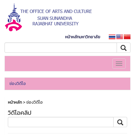
หน้าหลักมหาวิทยาลัย
Toggle
navigati
ช่องวิดีโอ
หน้าหลัก
> ช่องวิดีโอ
วิดีโอคลิป