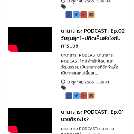
10 ตุลาคม 2565 15:38:04
นานาสาระ PODCAST : Ep.02
วัยรุ่นยุคใหม่คิดเห็นยังไงกับ
การบวช
นานาสาระ PODCASTนานาสาระ
PODCAST โดย สำนักศิลปะและ
วัฒนธรรม เป็นรายการที่จัดทำเพื่อ
เป็นการแลกเปลี่ยนเ ...
10 ตุลาคม 2565 15:38:41
นานาสาระ PODCAST : Ep.01
บวชคืออะไร?
นานาสาระ PODCASTนานาสาระ