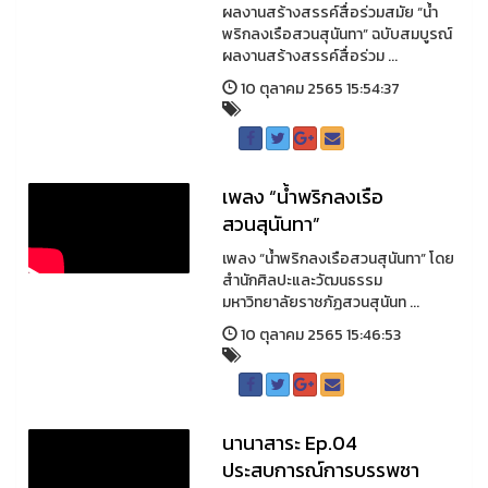
ผลงานสร้างสรรค์สื่อร่วมสมัย “น้ำ
พริกลงเรือสวนสุนันทา” ฉบับสมบูรณ์
ผลงานสร้างสรรค์สื่อร่วม ...
10 ตุลาคม 2565 15:54:37
เพลง “น้ำพริกลงเรือ
สวนสุนันทา”
เพลง “น้ำพริกลงเรือสวนสุนันทา” โดย
สำนักศิลปะและวัฒนธรรม
มหาวิทยาลัยราชภัฏสวนสุนันท ...
10 ตุลาคม 2565 15:46:53
นานาสาระ Ep.04
ประสบการณ์การบรรพชา