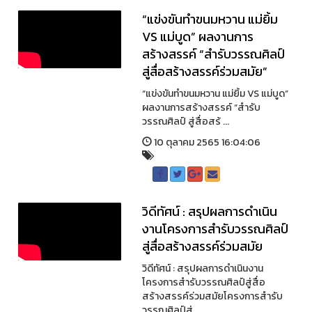
“แข่งขันทำขนมหวาน แม่ยิ้ม
VS แม่บูด” ผลงานการ
สร้างสรรค์ “สำรับวรรณศิลป์
สู่สื่อสร้างสรรค์ร่วมสมัย”
“แข่งขันทำขนมหวาน แม่ยิ้ม VS แม่บูด”
ผลงานการสร้างสรรค์ “สำรับ
วรรณศิลป์ สู่สื่อสร้ ...
10 ตุลาคม 2565 16:04:06
วิดีทัศน์ : สรุปผลการดำเนิน
งานโครงการสำรับวรรณศิลป์
สู่สื่อสร้างสรรค์ร่วมสมัย
วิดีทัศน์ : สรุปผลการดำเนินงาน
โครงการสำรับวรรณศิลป์สู่สื่อ
สร้างสรรค์ร่วมสมัยโครงการสำรับ
วรรณศิลป์สู่ ...