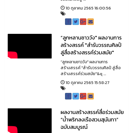
10 ตุลาคม 2565 16:00:56
“ลูกหลานชาววัง" ผลงานการ
สร้างสรรค์ "สำรับวรรณศิลป์
สู่สื่อสร้างสรรค์ร่วมสมัย"
“ลูกหลานชาววัง" ผลงานการ
สร้างสรรค์ "สำรับวรรณศิลป์ สู่สื่อ
สร้างสรรค์ร่วมสมัย"&q ...
10 ตุลาคม 2565 15:58:27
ผลงานสร้างสรรค์สื่อร่วมสมัย
“น้ำพริกลงเรือสวนสุนันทา”
ฉบับสมบูรณ์