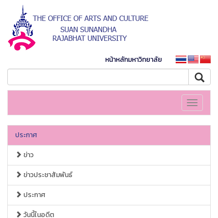
หน้าหลักมหาวิทยาลัย
Toggle
navigati
ประกาศ
ข่าว
ข่าวประชาสัมพันธ์
ประกาศ
วันนี้ในอดีต